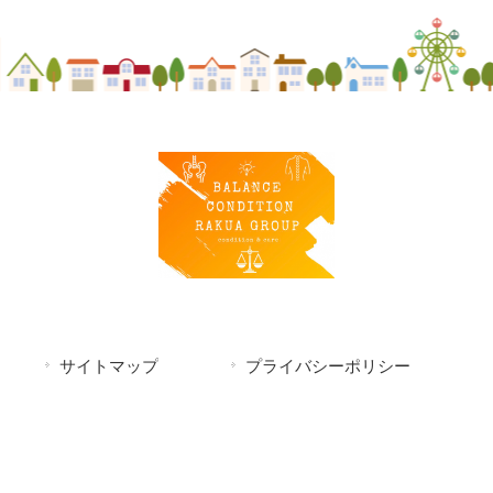
サイトマップ
プライバシーポリシー