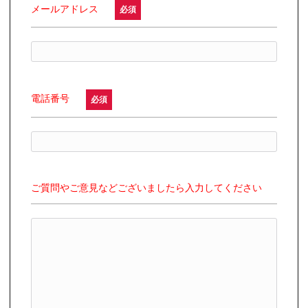
メールアドレス
必須
電話番号
必須
ご質問やご意見などございましたら入力してください