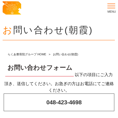
MENU
お問い合わせ(朝霞)
らくあ整骨院グループ HOME
>
お問い合わせ(朝霞)
お問い合わせフォーム
以下の項目にご入力
頂き、送信してください。お急ぎの方はお電話にてご連絡
ください。
048-423-4698