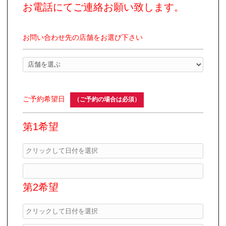
お電話にてご連絡お願い致します。
お問い合わせ先の店舗をお選び下さい
ご予約希望日
（ご予約の場合は必須）
第1希望
第2希望