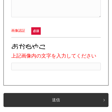
画像認証
必須
上記画像内の文字を入力してください