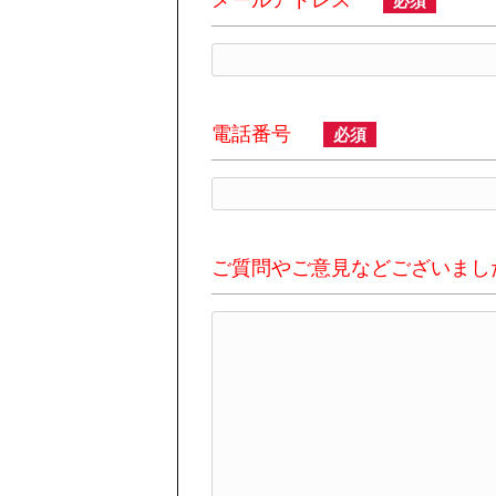
メールアドレス
必須
電話番号
必須
ご質問やご意見などございまし