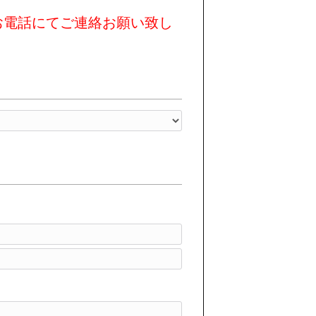
お電話にてご連絡お願い致し