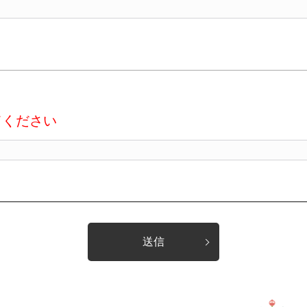
てください