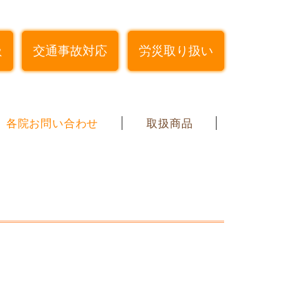
扱
交通事故対応
労災取り扱い
各院お問い合わせ
取扱商品