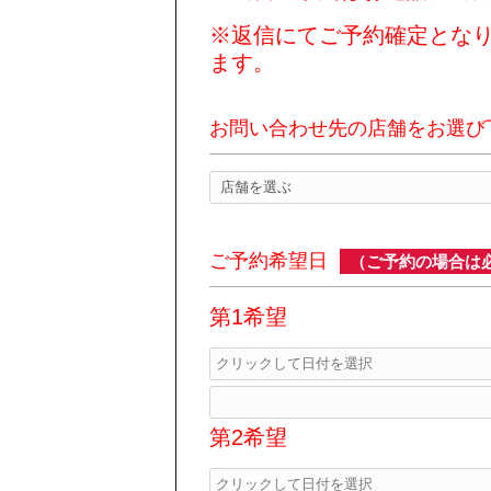
※返信にてご予約確定となり
ます。
お問い合わせ先の店舗をお選び
ご予約希望日
（ご予約の場合は
第1希望
第2希望