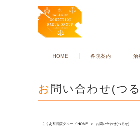
HOME
各院案内
治
お問い合わせ(つる
らくあ整骨院グループ HOME
>
お問い合わせ(つるせ)