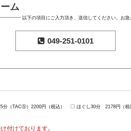
ォーム
以下の項目にご入力頂き、送信してください。お急
049-251-0101
5分（TACⓈ）2200円（税込）
ほぐし30分 2178円（
受け付けております。