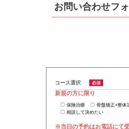
お問い合わせフ
コース選択
必須
新規の方に限り
保険治療
骨盤矯正+整体1
相談して決めたい
※当日の予約はお電話にて